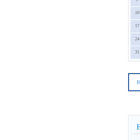
10
17
24
31
Н