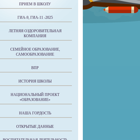
ПРИЕМ В ШКОЛУ
ГИА-9, ГИА-11 -2025
ЛЕТНЯЯ ОЗДОРОВИТЕЛЬНАЯ
КОМПАНИЯ
СЕМЕЙНОЕ ОБРАЗОВАНИЕ,
САМООБРАЗОВАНИЕ
ВПР
ИСТОРИЯ ШКОЛЫ
НАЦИОНАЛЬНЫЙ ПРОЕКТ
«ОБРАЗОВАНИЕ»
НАША ГОРДОСТЬ
ОТКРЫТЫЕ ДАННЫЕ