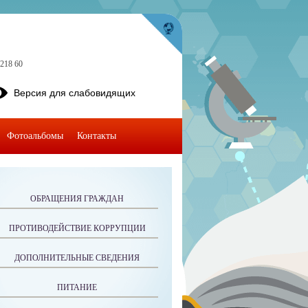
8218 60
Версия для слабовидящих
Фотоальбомы
Контакты
ОБРАЩЕНИЯ ГРАЖДАН
ПРОТИВОДЕЙСТВИЕ КОРРУПЦИИ
ДОПОЛНИТЕЛЬНЫЕ СВЕДЕНИЯ
ПИТАНИЕ