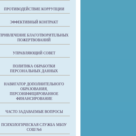
ПРОТИВОДЕЙСТВИЕ КОРРУПЦИИ
ЭФФЕКТИВНЫЙ КОНТРАКТ
ПРИВЛЕЧЕНИЕ БЛАГОТВОРИТЕЛЬНЫХ
ПОЖЕРТВОВАНИЙ
УПРАВЛЯЮЩИЙ СОВЕТ
ПОЛИТИКА ОБРАБОТКИ
ПЕРСОНАЛЬНЫХ ДАННЫХ
НАВИГАТОР ДОПОЛНИТЕЛЬНОГО
ОБРАЗОВАНИЯ,
ПЕРСОНИФИЦИРОВАННОЕ
ФИНАНСИРОВАНИЕ
ЧАСТО ЗАДАВАЕМЫЕ ВОПРОСЫ
ПСИХОЛОГИЧЕСКАЯ СЛУЖБА МБОУ
СОШ №6