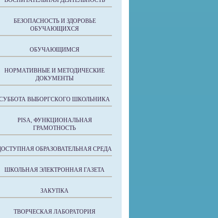
ВОСПИТАТЕЛЬНАЯ ДЕЯТЕЛЬНОСТЬ
БЕЗОПАСНОСТЬ И ЗДОРОВЬЕ
ОБУЧАЮЩИХСЯ
ОБУЧАЮЩИМСЯ
НОРМАТИВНЫЕ И МЕТОДИЧЕСКИЕ
ДОКУМЕНТЫ
СУББОТА ВЫБОРГСКОГО ШКОЛЬНИКА
PISA, ФУНКЦИОНАЛЬНАЯ
ГРАМОТНОСТЬ
ДОСТУПНАЯ ОБРАЗОВАТЕЛЬНАЯ СРЕДА
ШКОЛЬНАЯ ЭЛЕКТРОННАЯ ГАЗЕТА
ЗАКУПКА
ТВОРЧЕСКАЯ ЛАБОРАТОРИЯ