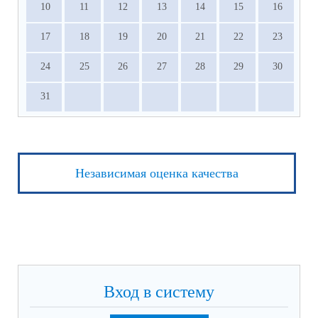
10
11
12
13
14
15
16
17
18
19
20
21
22
23
24
25
26
27
28
29
30
31
Независимая оценка качества
Вход в систему