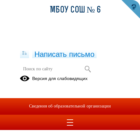
МБОУ СОШ № 6
Написать письмо
Версия для слабовидящих
Сведения об образовательной организации