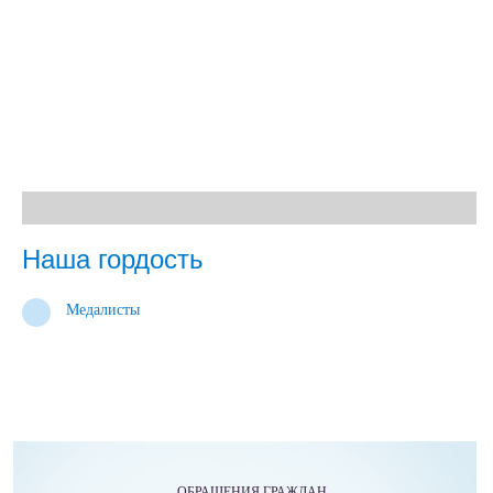
Наша гордость
Медалисты
ОБРАЩЕНИЯ ГРАЖДАН