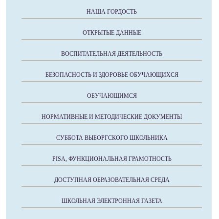
НАША ГОРДОСТЬ
ОТКРЫТЫЕ ДАННЫЕ
ВОСПИТАТЕЛЬНАЯ ДЕЯТЕЛЬНОСТЬ
БЕЗОПАСНОСТЬ И ЗДОРОВЬЕ ОБУЧАЮЩИХСЯ
ОБУЧАЮЩИМСЯ
НОРМАТИВНЫЕ И МЕТОДИЧЕСКИЕ ДОКУМЕНТЫ
СУББОТА ВЫБОРГСКОГО ШКОЛЬНИКА
PISA, ФУНКЦИОНАЛЬНАЯ ГРАМОТНОСТЬ
ДОСТУПНАЯ ОБРАЗОВАТЕЛЬНАЯ СРЕДА
ШКОЛЬНАЯ ЭЛЕКТРОННАЯ ГАЗЕТА