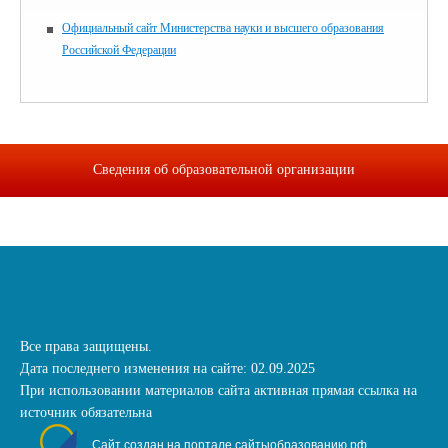
Официальный сайт Министерства науки и высшего образования
Российской Федерации
Сведения об образовательной организации
Все права защищены.
Дата последнего изменения на сайте: 02.09.2025
При использовании материалов сайта активная прямая ссылка на
источник обязательна
Сайт создан на портале сайтыобразованию.рф