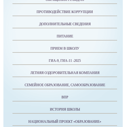
ПРОТИВОДЕЙСТВИЕ КОРРУПЦИИ
ДОПОЛНИТЕЛЬНЫЕ СВЕДЕНИЯ
ПИТАНИЕ
ПРИЕМ В ШКОЛУ
ГИА-9, ГИА-11 -2025
ЛЕТНЯЯ ОЗДОРОВИТЕЛЬНАЯ КОМПАНИЯ
СЕМЕЙНОЕ ОБРАЗОВАНИЕ, САМООБРАЗОВАНИЕ
ВПР
ИСТОРИЯ ШКОЛЫ
НАЦИОНАЛЬНЫЙ ПРОЕКТ «ОБРАЗОВАНИЕ»