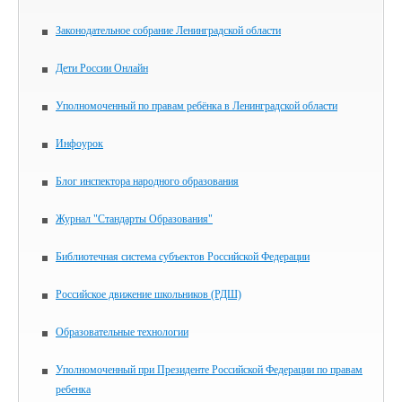
Законодательное собрание Ленинградской области
Дети России Онлайн
Уполномоченный по правам ребёнка в Ленинградской области
Инфоурок
Блог инспектора народного образования
Журнал "Стандарты Образования"
Библиотечная система субъектов Российской Федерации
Российское движение школьников (РДШ)
Образовательные технологии
Уполномоченный при Президенте Российской Федерации по правам
ребенка