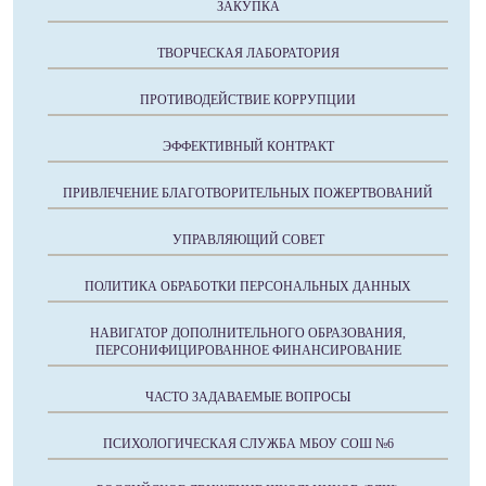
ЗАКУПКА
ТВОРЧЕСКАЯ ЛАБОРАТОРИЯ
ПРОТИВОДЕЙСТВИЕ КОРРУПЦИИ
ЭФФЕКТИВНЫЙ КОНТРАКТ
ПРИВЛЕЧЕНИЕ БЛАГОТВОРИТЕЛЬНЫХ ПОЖЕРТВОВАНИЙ
УПРАВЛЯЮЩИЙ СОВЕТ
ПОЛИТИКА ОБРАБОТКИ ПЕРСОНАЛЬНЫХ ДАННЫХ
НАВИГАТОР ДОПОЛНИТЕЛЬНОГО ОБРАЗОВАНИЯ,
ПЕРСОНИФИЦИРОВАННОЕ ФИНАНСИРОВАНИЕ
ЧАСТО ЗАДАВАЕМЫЕ ВОПРОСЫ
ПСИХОЛОГИЧЕСКАЯ СЛУЖБА МБОУ СОШ №6