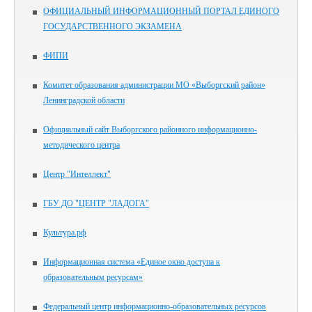
ОФИЦИАЛЬНЫЙ ИНФОРМАЦИОННЫЙ ПОРТАЛ ЕДИНОГО
ГОСУДАРСТВЕННОГО ЭКЗАМЕНА
ФИПИ
Комитет образования администрации МО «Выборгский район»
Ленинградской области
Официальный сайт Выборгского районного информационно-
методического центра
Центр "Интеллект"
ГБУ ДО "ЦЕНТР "ЛАДОГА"
Культура.рф
Информационная система «Единое окно доступа к
образовательным ресурсам»
Федеральный центр информационно-образовательных ресурсов