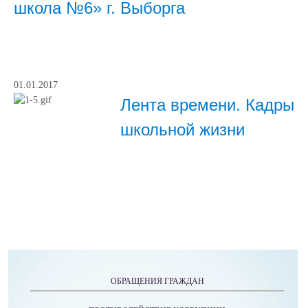
школа №6» г. Выборга
01.01.2017
Лента времени. Кадры
школьной жизни
ОБРАЩЕНИЯ ГРАЖДАН