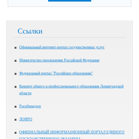
Ссылки
Официальный интернет-портал государственных услуг
Министерство просвещения Российской Федерации
Федеральный портал "Российское образование"
Комитет общего и профессионального образования Ленинградской
области
Рособрнадзор
ЛОИРО
ОФИЦИАЛЬНЫЙ ИНФОРМАЦИОННЫЙ ПОРТАЛ ЕДИНОГО