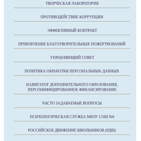
ТВОРЧЕСКАЯ ЛАБОРАТОРИЯ
ПРОТИВОДЕЙСТВИЕ КОРРУПЦИИ
ЭФФЕКТИВНЫЙ КОНТРАКТ
ПРИВЛЕЧЕНИЕ БЛАГОТВОРИТЕЛЬНЫХ ПОЖЕРТВОВАНИЙ
УПРАВЛЯЮЩИЙ СОВЕТ
ПОЛИТИКА ОБРАБОТКИ ПЕРСОНАЛЬНЫХ ДАННЫХ
НАВИГАТОР ДОПОЛНИТЕЛЬНОГО ОБРАЗОВАНИЯ,
ПЕРСОНИФИЦИРОВАННОЕ ФИНАНСИРОВАНИЕ
ЧАСТО ЗАДАВАЕМЫЕ ВОПРОСЫ
ПСИХОЛОГИЧЕСКАЯ СЛУЖБА МБОУ СОШ №6
РОССИЙСКОЕ ДВИЖЕНИЕ ШКОЛЬНИКОВ (РДШ)