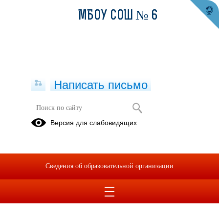
МБОУ СОШ № 6
Написать письмо
Версия для слабовидящих
Сведения об образовательной организации