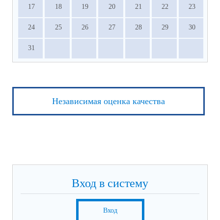
17
18
19
20
21
22
23
24
25
26
27
28
29
30
31
Независимая оценка качества
Вход в систему
Вход