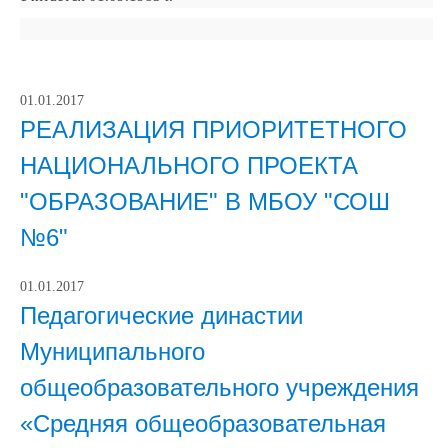
01.01.2017
РЕАЛИЗАЦИЯ ПРИОРИТЕТНОГО
НАЦИОНАЛЬНОГО ПРОЕКТА
"ОБРАЗОВАНИЕ" В МБОУ "СОШ
№6"
01.01.2017
Педагогические династии
Муниципального
общеобразовательного учреждения
«Средняя общеобразовательная