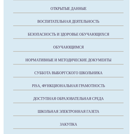
ОТКРЫТЫЕ ДАННЫЕ
ВОСПИТАТЕЛЬНАЯ ДЕЯТЕЛЬНОСТЬ
БЕЗОПАСНОСТЬ И ЗДОРОВЬЕ ОБУЧАЮЩИХСЯ
ОБУЧАЮЩИМСЯ
НОРМАТИВНЫЕ И МЕТОДИЧЕСКИЕ ДОКУМЕНТЫ
СУББОТА ВЫБОРГСКОГО ШКОЛЬНИКА
PISA, ФУНКЦИОНАЛЬНАЯ ГРАМОТНОСТЬ
ДОСТУПНАЯ ОБРАЗОВАТЕЛЬНАЯ СРЕДА
ШКОЛЬНАЯ ЭЛЕКТРОННАЯ ГАЗЕТА
ЗАКУПКА