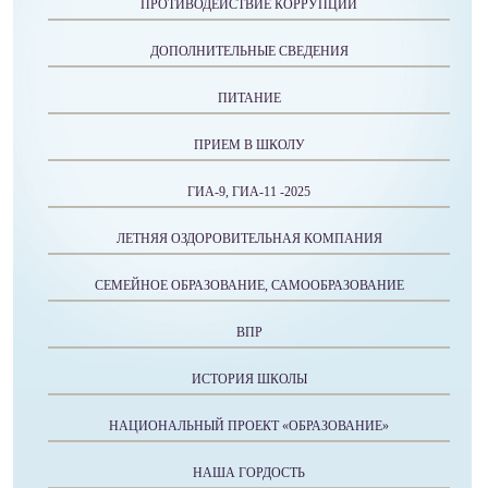
ПРОТИВОДЕЙСТВИЕ КОРРУПЦИИ
ДОПОЛНИТЕЛЬНЫЕ СВЕДЕНИЯ
ПИТАНИЕ
ПРИЕМ В ШКОЛУ
ГИА-9, ГИА-11 -2025
ЛЕТНЯЯ ОЗДОРОВИТЕЛЬНАЯ КОМПАНИЯ
СЕМЕЙНОЕ ОБРАЗОВАНИЕ, САМООБРАЗОВАНИЕ
ВПР
ИСТОРИЯ ШКОЛЫ
НАЦИОНАЛЬНЫЙ ПРОЕКТ «ОБРАЗОВАНИЕ»
НАША ГОРДОСТЬ