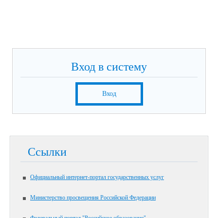
Вход в систему
Вход
Ссылки
Официальный интернет-портал государственных услуг
Министерство просвещения Российской Федерации