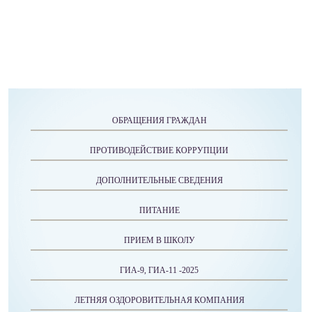
ОБРАЩЕНИЯ ГРАЖДАН
ПРОТИВОДЕЙСТВИЕ КОРРУПЦИИ
ДОПОЛНИТЕЛЬНЫЕ СВЕДЕНИЯ
ПИТАНИЕ
ПРИЕМ В ШКОЛУ
ГИА-9, ГИА-11 -2025
ЛЕТНЯЯ ОЗДОРОВИТЕЛЬНАЯ КОМПАНИЯ