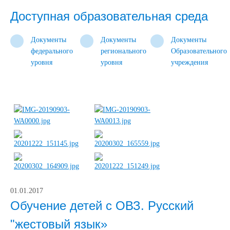
Доступная образовательная среда
Документы
Документы
Документы
федерального
регионального
Образовательного
уровня
уровня
учреждения
01.01.2017
Обучение детей с ОВЗ. Русский
"жестовый язык»