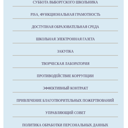
СУББОТА ВЫБОРГСКОГО ШКОЛЬНИКА
PISA, ФУНКЦИОНАЛЬНАЯ ГРАМОТНОСТЬ
ДОСТУПНАЯ ОБРАЗОВАТЕЛЬНАЯ СРЕДА
ШКОЛЬНАЯ ЭЛЕКТРОННАЯ ГАЗЕТА
ЗАКУПКА
ТВОРЧЕСКАЯ ЛАБОРАТОРИЯ
ПРОТИВОДЕЙСТВИЕ КОРРУПЦИИ
ЭФФЕКТИВНЫЙ КОНТРАКТ
ПРИВЛЕЧЕНИЕ БЛАГОТВОРИТЕЛЬНЫХ ПОЖЕРТВОВАНИЙ
УПРАВЛЯЮЩИЙ СОВЕТ
ПОЛИТИКА ОБРАБОТКИ ПЕРСОНАЛЬНЫХ ДАННЫХ