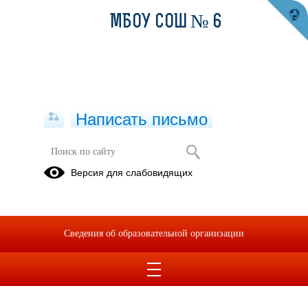
МБОУ СОШ № 6
Написать письмо
Версия для слабовидящих
Сведения об образовательной организации