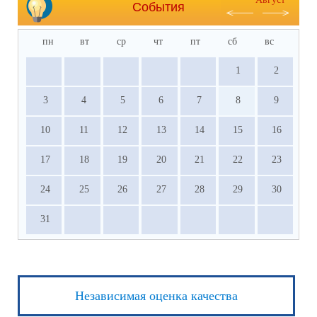
События
пн
вт
ср
чт
пт
сб
вс
1
2
3
4
5
6
7
8
9
10
11
12
13
14
15
16
17
18
19
20
21
22
23
24
25
26
27
28
29
30
31
Независимая оценка качества