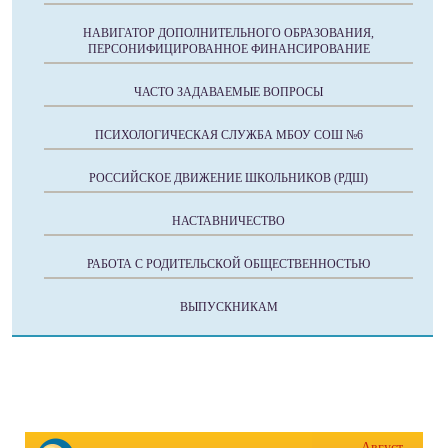
НАВИГАТОР ДОПОЛНИТЕЛЬНОГО ОБРАЗОВАНИЯ,
ПЕРСОНИФИЦИРОВАННОЕ ФИНАНСИРОВАНИЕ
ЧАСТО ЗАДАВАЕМЫЕ ВОПРОСЫ
ПСИХОЛОГИЧЕСКАЯ СЛУЖБА МБОУ СОШ №6
РОССИЙСКОЕ ДВИЖЕНИЕ ШКОЛЬНИКОВ (РДШ)
НАСТАВНИЧЕСТВО
РАБОТА С РОДИТЕЛЬСКОЙ ОБЩЕСТВЕННОСТЬЮ
ВЫПУСКНИКАМ
Август