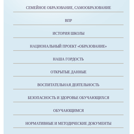
СЕМЕЙНОЕ ОБРАЗОВАНИЕ, САМООБРАЗОВАНИЕ
ВПР
ИСТОРИЯ ШКОЛЫ
НАЦИОНАЛЬНЫЙ ПРОЕКТ «ОБРАЗОВАНИЕ»
НАША ГОРДОСТЬ
ОТКРЫТЫЕ ДАННЫЕ
ВОСПИТАТЕЛЬНАЯ ДЕЯТЕЛЬНОСТЬ
БЕЗОПАСНОСТЬ И ЗДОРОВЬЕ ОБУЧАЮЩИХСЯ
ОБУЧАЮЩИМСЯ
НОРМАТИВНЫЕ И МЕТОДИЧЕСКИЕ ДОКУМЕНТЫ