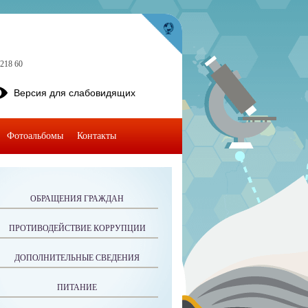
8218 60
Версия для слабовидящих
Фотоальбомы
Контакты
ОБРАЩЕНИЯ ГРАЖДАН
ПРОТИВОДЕЙСТВИЕ КОРРУПЦИИ
ДОПОЛНИТЕЛЬНЫЕ СВЕДЕНИЯ
ПИТАНИЕ