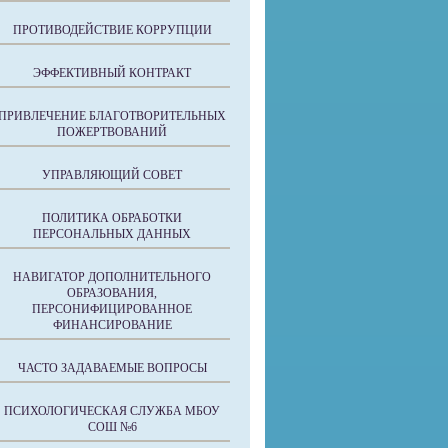
ПРОТИВОДЕЙСТВИЕ КОРРУПЦИИ
ЭФФЕКТИВНЫЙ КОНТРАКТ
ПРИВЛЕЧЕНИЕ БЛАГОТВОРИТЕЛЬНЫХ
ПОЖЕРТВОВАНИЙ
УПРАВЛЯЮЩИЙ СОВЕТ
ПОЛИТИКА ОБРАБОТКИ
ПЕРСОНАЛЬНЫХ ДАННЫХ
НАВИГАТОР ДОПОЛНИТЕЛЬНОГО
ОБРАЗОВАНИЯ,
ПЕРСОНИФИЦИРОВАННОЕ
ФИНАНСИРОВАНИЕ
ЧАСТО ЗАДАВАЕМЫЕ ВОПРОСЫ
ПСИХОЛОГИЧЕСКАЯ СЛУЖБА МБОУ
СОШ №6