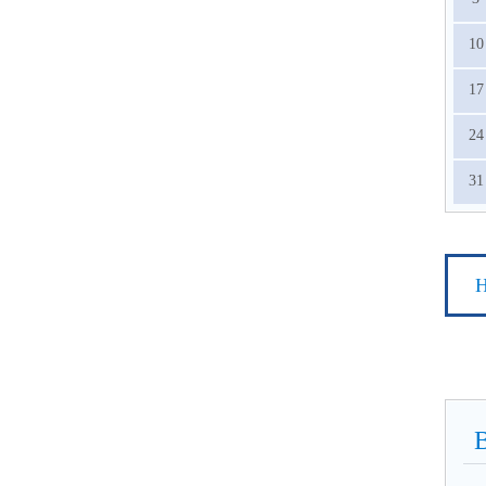
10
17
24
31
Н