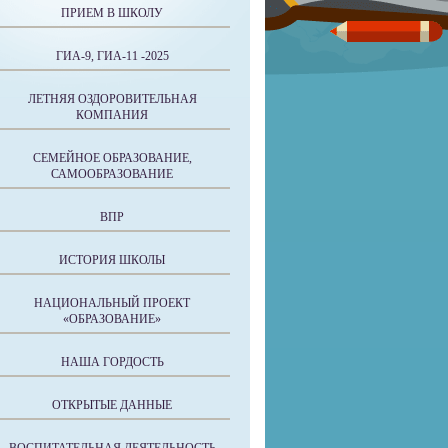
ПРИЕМ В ШКОЛУ
ГИА-9, ГИА-11 -2025
ЛЕТНЯЯ ОЗДОРОВИТЕЛЬНАЯ
КОМПАНИЯ
СЕМЕЙНОЕ ОБРАЗОВАНИЕ,
САМООБРАЗОВАНИЕ
ВПР
ИСТОРИЯ ШКОЛЫ
НАЦИОНАЛЬНЫЙ ПРОЕКТ
«ОБРАЗОВАНИЕ»
НАША ГОРДОСТЬ
ОТКРЫТЫЕ ДАННЫЕ