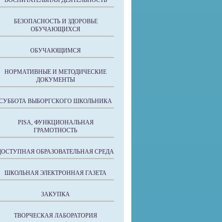
ВОСПИТАТЕЛЬНАЯ ДЕЯТЕЛЬНОСТЬ
БЕЗОПАСНОСТЬ И ЗДОРОВЬЕ
ОБУЧАЮЩИХСЯ
ОБУЧАЮЩИМСЯ
НОРМАТИВНЫЕ И МЕТОДИЧЕСКИЕ
ДОКУМЕНТЫ
СУББОТА ВЫБОРГСКОГО ШКОЛЬНИКА
PISA, ФУНКЦИОНАЛЬНАЯ
ГРАМОТНОСТЬ
ДОСТУПНАЯ ОБРАЗОВАТЕЛЬНАЯ СРЕДА
ШКОЛЬНАЯ ЭЛЕКТРОННАЯ ГАЗЕТА
ЗАКУПКА
ТВОРЧЕСКАЯ ЛАБОРАТОРИЯ