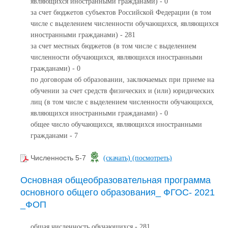
являющихся иностранными гражданами) - 0
за счет бюджетов субъектов Российской Федерации (в том
числе с выделением численности обучающихся, являющихся
иностранными гражданами) - 281
за счет местных бюджетов (в том числе с выделением
численности обучающихся, являющихся иностранными
гражданами) - 0
по договорам об образовании, заключаемых при приеме на
обучении за счет средств физических и (или) юридических
лиц (в том числе с выделением численности обучающихся,
являющихся иностранными гражданами) - 0
общее число обучающихся, являющихся иностранными
гражданами - 7
Численность 5-7
(скачать)
(посмотреть)
Основная общеобразовательная программа
основного общего образования_ ФГОС- 2021
_ФОП
общая численность обучающихся - 281