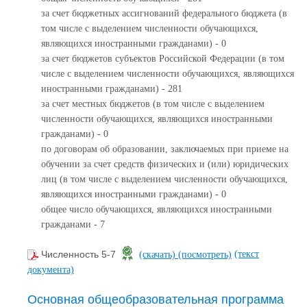
за счет бюджетных ассигнований федерального бюджета (в
том числе с выделением численности обучающихся,
являющихся иностранными гражданами) - 0
за счет бюджетов субъектов Российской Федерации (в том
числе с выделением численности обучающихся, являющихся
иностранными гражданами) - 281
за счет местных бюджетов (в том числе с выделением
численности обучающихся, являющихся иностранными
гражданами) - 0
по договорам об образовании, заключаемых при приеме на
обучении за счет средств физических и (или) юридических
лиц (в том числе с выделением численности обучающихся,
являющихся иностранными гражданами) - 0
общее число обучающихся, являющихся иностранными
гражданами - 7
(текст
Численность 5-7
(скачать)
(посмотреть)
документа)
Основная общеобразовательная программа