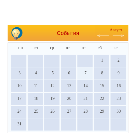
Август
События
пн
вт
ср
чт
пт
сб
вс
1
2
3
4
5
6
7
8
9
10
11
12
13
14
15
16
17
18
19
20
21
22
23
24
25
26
27
28
29
30
31