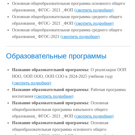
Основная общеобразовательная программа основного общего
образования_ ФГОС- 2021 _ФОП
(смотреть подробнее)
Основная общеобразовательная программа среднего общего
образования_ ФГОС- 2021 _ФОП
(смотреть подробнее)
Основная общеобразовательная программа среднего общего
образования_ ФГОС-2021
(смотреть подробнее)
Образовательные программы
Название образовательной программы:
О реализации ООП
НОО, ООП ООО, ООП СОО в 2024-2025 учебном году
(смотреть подробнее)
Название образовательной программы:
Рабочая программа
воспитания
(смотреть подробнее)
Название образовательной программы:
Основная
общеобразовательная программа начального общего
образования_ ФГОС- 2021 _ФОП
(смотреть подробнее)
Название образовательной программы:
Основная
общеобразовательная программа основного общего