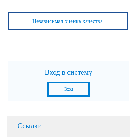
Независимая оценка качества
Вход в систему
Вход
Ссылки