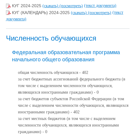
(текст документа)
КУГ 2024-2025
(скачать)
(посмотреть)
(текст
КУГ (КАЛЕНДАРЬ) 2024-2025
(скачать)
(посмотреть)
документа)
Численность обучающихся
Федеральная образовательная программа
начального общего образования
общая численность обучающихся - 402
за счет бюджетных ассигнований федерального бюджета (в
том числе с выделением численности обучающихся,
являющихся иностранными гражданами) - 0
за счет бюджетов субъектов Российской Федерации (в том
числе с выделением численности обучающихся, являющихся
иностранными гражданами) - 402
за счет местных бюджетов (в том числе с выделением
численности обучающихся, являющихся иностранными
гражданами) - 0