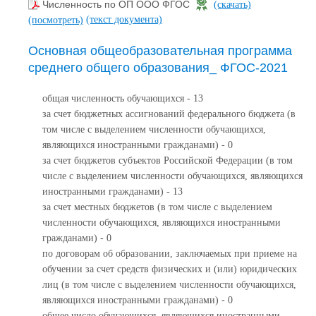
Численность по ОП ООО ФГОС
(скачать)
(текст документа)
(посмотреть)
Основная общеобразовательная программа
среднего общего образования_ ФГОС-2021
общая численность обучающихся - 13
за счет бюджетных ассигнований федерального бюджета (в
том числе с выделением численности обучающихся,
являющихся иностранными гражданами) - 0
за счет бюджетов субъектов Российской Федерации (в том
числе с выделением численности обучающихся, являющихся
иностранными гражданами) - 13
за счет местных бюджетов (в том числе с выделением
численности обучающихся, являющихся иностранными
гражданами) - 0
по договорам об образовании, заключаемых при приеме на
обучении за счет средств физических и (или) юридических
лиц (в том числе с выделением численности обучающихся,
являющихся иностранными гражданами) - 0
общее число обучающихся, являющихся иностранными