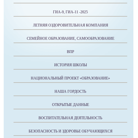
ГИА-9, ГИА-11 -2025
ЛЕТНЯЯ ОЗДОРОВИТЕЛЬНАЯ КОМПАНИЯ
СЕМЕЙНОЕ ОБРАЗОВАНИЕ, САМООБРАЗОВАНИЕ
ВПР
ИСТОРИЯ ШКОЛЫ
НАЦИОНАЛЬНЫЙ ПРОЕКТ «ОБРАЗОВАНИЕ»
НАША ГОРДОСТЬ
ОТКРЫТЫЕ ДАННЫЕ
ВОСПИТАТЕЛЬНАЯ ДЕЯТЕЛЬНОСТЬ
БЕЗОПАСНОСТЬ И ЗДОРОВЬЕ ОБУЧАЮЩИХСЯ