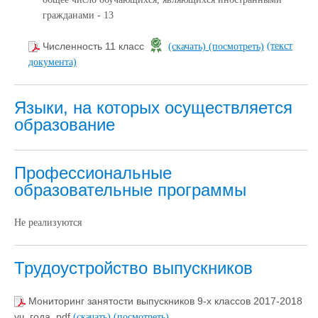
гражданами - 13
(текст
Численность 11 класс
(скачать)
(посмотреть)
документа)
Языки, на которых осуществляется
образование
Профессиональные
образовательные программы
Не реализуются
Трудоустройство выпускников
Мониторинг занятости выпускников 9-х классов 2017-2018
уч. года .pdf
(скачать)
(посмотреть)