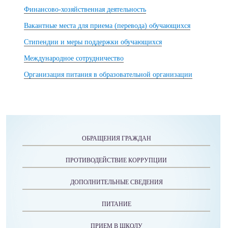
Финансово-хозяйственная деятельность
Вакантные места для приема (перевода) обучающихся
Стипендии и меры поддержки обучающихся
Международное сотрудничество
Организация питания в образовательной организации
ОБРАЩЕНИЯ ГРАЖДАН
ПРОТИВОДЕЙСТВИЕ КОРРУПЦИИ
ДОПОЛНИТЕЛЬНЫЕ СВЕДЕНИЯ
ПИТАНИЕ
ПРИЕМ В ШКОЛУ