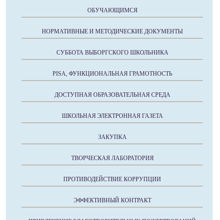
ОБУЧАЮЩИМСЯ
НОРМАТИВНЫЕ И МЕТОДИЧЕСКИЕ ДОКУМЕНТЫ
СУББОТА ВЫБОРГСКОГО ШКОЛЬНИКА
PISA, ФУНКЦИОНАЛЬНАЯ ГРАМОТНОСТЬ
ДОСТУПНАЯ ОБРАЗОВАТЕЛЬНАЯ СРЕДА
ШКОЛЬНАЯ ЭЛЕКТРОННАЯ ГАЗЕТА
ЗАКУПКА
ТВОРЧЕСКАЯ ЛАБОРАТОРИЯ
ПРОТИВОДЕЙСТВИЕ КОРРУПЦИИ
ЭФФЕКТИВНЫЙ КОНТРАКТ