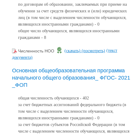
по договорам об образовании, заключаемых при приеме на
обучении за счет средств физических и (или) юридических
лиц (в том числе с выделением численности обучающихся,
являющихся иностранными гражданами) - 0
общее число обучающихся, являющихся иностранными
гражданами - 8
(текст
Численность НОО
(скачать)
(посмотреть)
документа)
Основная общеобразовательная программа
начального общего образования_ ФГОС- 2021
_ФОП
общая численность обучающихся - 402
за счет бюджетных ассигнований федерального бюджета (в
том числе с выделением численности обучающихся,
являющихся иностранными гражданами) - 0
за счет бюджетов субъектов Российской Федерации (в том
числе с выделением численности обучающихся, являющихся