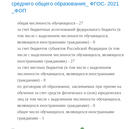
среднего общего образования_ ФГОС- 2021
_ФОП
общая численность обучающихся - 27
за счет бюджетных ассигнований федерального бюджета (в
том числе с выделением численности обучающихся,
являющихся иностранными гражданами) - 0
за счет бюджетов субъектов Российской Федерации (в том
числе с выделением численности обучающихся, являющихся
иностранными гражданами) - 27
за счет местных бюджетов (в том числе с выделением
численности обучающихся, являющихся иностранными
гражданами) - 0
по договорам об образовании, заключаемых при приеме на
обучении за счет средств физических и (или) юридических
лиц (в том числе с выделением численности обучающихся,
являющихся иностранными гражданами) - 0
общее число обучающихся, являющихся иностранными
гражданами - 1