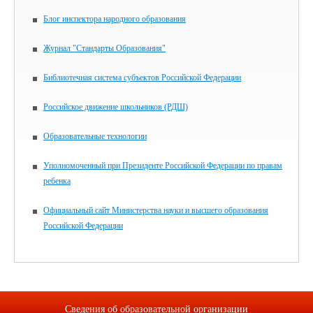
Блог инспектора народного образования
Журнал "Стандарты Образования"
Библиотечная система субъектов Российской Федерации
Российское движение школьников (РДШ)
Образовательные технологии
Уполномоченный при Президенте Российской Федерации по правам
ребенка
Официальный сайт Министерства науки и высшего образования
Российской Федерации
Сведения об образовательной организации