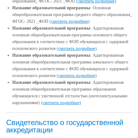
образования_ ФГОС- 2021 _ФОП
(смотреть подробнее)
Название образовательной программы:
Основная
общеобразовательная программа среднего общего образования_
ФГОС- 2021 _ФОП
(смотреть подробнее)
Название образовательной программы:
Адаптированная
основная общеобразовательная программа основного общего
образования в соответствии с ФОП обучающихся с задержкой
психического развития
(смотреть подробнее)
Название образовательной программы:
Адаптированная
основная общеобразовательная программа начального общего
образования в соответствии с ФОП обучающихся с задержкой
психического развития
(смотреть подробнее)
Название образовательной программы:
Адаптированная
основная общеобразовательная программа образования
обучающихся с умственной отсталостью (интеллектуальными
нарушениями)
(смотреть подробнее)
Свидетельство о государственной
аккредитации