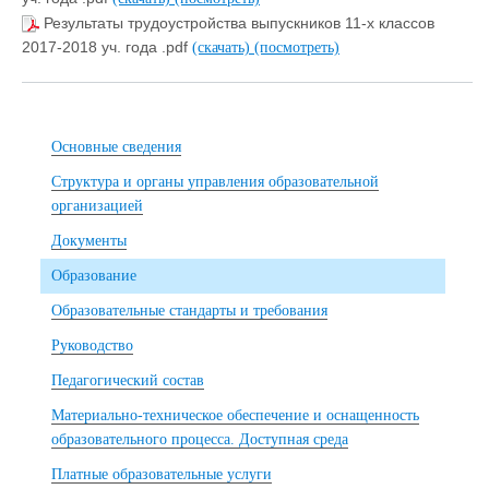
Результаты трудоустройства выпускников 11-х классов
2017-2018 уч. года .pdf
(скачать)
(посмотреть)
Основные сведения
Структура и органы управления образовательной
организацией
Документы
Образование
Образовательные стандарты и требования
Руководство
Педагогический состав
Материально-техническое обеспечение и оснащенность
образовательного процесса. Доступная среда
Платные образовательные услуги