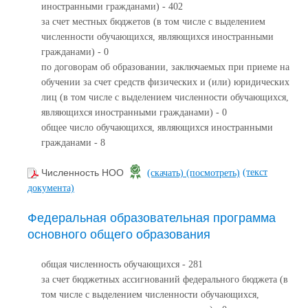
иностранными гражданами) - 402
за счет местных бюджетов (в том числе с выделением
численности обучающихся, являющихся иностранными
гражданами) - 0
по договорам об образовании, заключаемых при приеме на
обучении за счет средств физических и (или) юридических
лиц (в том числе с выделением численности обучающихся,
являющихся иностранными гражданами) - 0
общее число обучающихся, являющихся иностранными
гражданами - 8
(текст
Численность НОО
(скачать)
(посмотреть)
документа)
Федеральная образовательная программа
основного общего образования
общая численность обучающихся - 281
за счет бюджетных ассигнований федерального бюджета (в
том числе с выделением численности обучающихся,