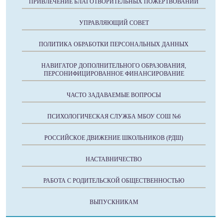
ПРИВЛЕЧЕНИЕ БЛАГОТВОРИТЕЛЬНЫХ ПОЖЕРТВОВАНИЙ
УПРАВЛЯЮЩИЙ СОВЕТ
ПОЛИТИКА ОБРАБОТКИ ПЕРСОНАЛЬНЫХ ДАННЫХ
НАВИГАТОР ДОПОЛНИТЕЛЬНОГО ОБРАЗОВАНИЯ,
ПЕРСОНИФИЦИРОВАННОЕ ФИНАНСИРОВАНИЕ
ЧАСТО ЗАДАВАЕМЫЕ ВОПРОСЫ
ПСИХОЛОГИЧЕСКАЯ СЛУЖБА МБОУ СОШ №6
РОССИЙСКОЕ ДВИЖЕНИЕ ШКОЛЬНИКОВ (РДШ)
НАСТАВНИЧЕСТВО
РАБОТА С РОДИТЕЛЬСКОЙ ОБЩЕСТВЕННОСТЬЮ
ВЫПУСКНИКАМ